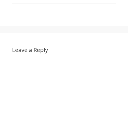
Leave a Reply