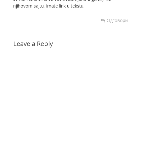
njihovom sajtu. Imate link u tekstu.
Одговори
Leave a Reply